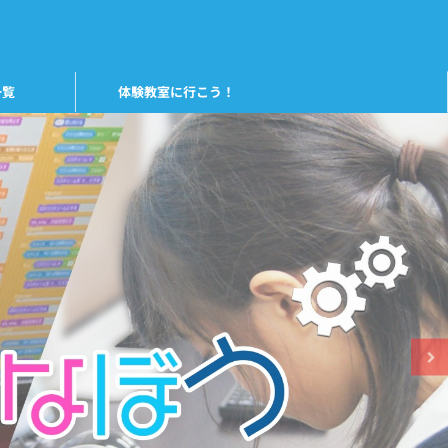
一覧
体験教室に行こう！