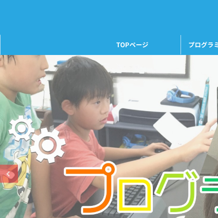
TOPページ
プログラ