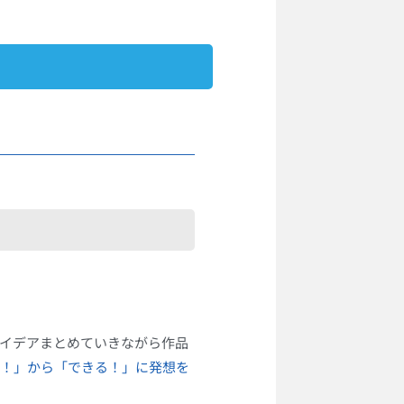
イデアまとめていきながら作品
！」から「できる！」に発想を