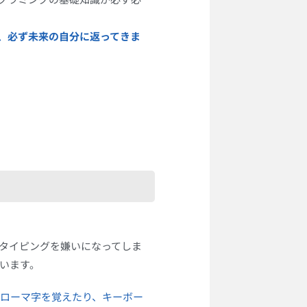
、必ず未来の自分に返ってきま
タイピングを嫌いになってしま
います。
ローマ字を覚えたり、キーボー