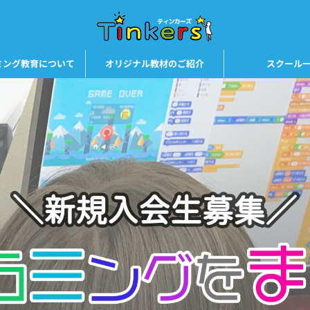
ミング教育について
オリジナル教材のご紹介
スクール