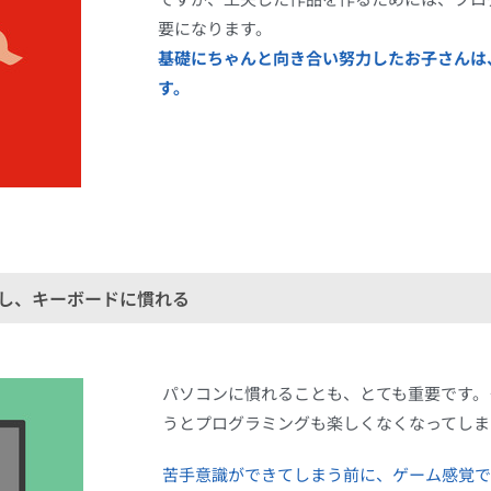
要になります。
基礎にちゃんと向き合い努力したお子さんは
す。
し、キーボードに慣れる
パソコンに慣れることも、とても重要です。
うとプログラミングも楽しくなくなってしま
苦手意識ができてしまう前に、ゲーム感覚で