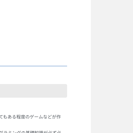
てもある程度のゲームなどが作
グラミングの基礎知識が必ず必