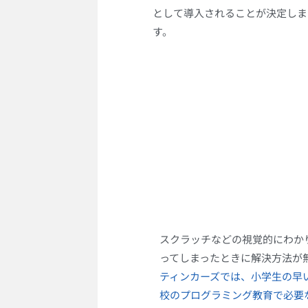
として導入されることが決定しま
す。
スクラッチなどの視覚的にわか
ってしまったときに解決方法が
ティンカーズでは、小学生の早
校のプログラミング教育で必要