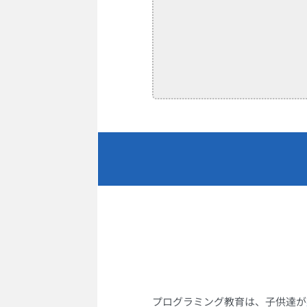
プログラミング教育は、子供達が