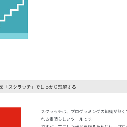
を「スクラッチ」でしっかり理解する
スクラッチは、プログラミングの知識が無く
れる素晴らしいツールです。
ですが、工夫した作品を作るためには、プロ