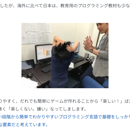
したが、海外に比べて日本は、教育用のプログラミング教材も少な
りやすく、だれでも簡単にゲームが作れることから「楽しい！」ば
無く「楽しくない。嫌い」なってしまします。
い段階から簡単でわかりやすいプログラミング言語で基礎をしっか
な要素だと考えています。