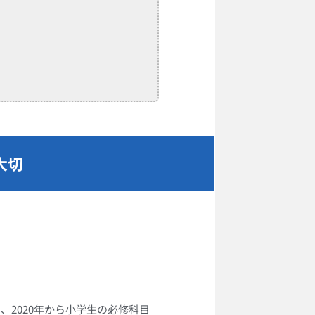
大切
、2020年から小学生の必修科目