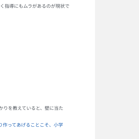
く指導にもムラがあるのが現状で
かりを教えていると、壁に当た
り作ってあげることこそ、小学