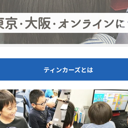
ティンカーズとは