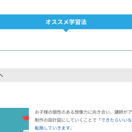
オススメ学習法
へ
お子様の個性のある想像力に向き合い、講師がア
制作の設計図にしていくことで
「できたらいいな
転換していきます。