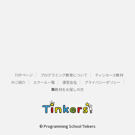
TOPページ
プログラミング教育について
ティンカーズ教材
のご紹介
スクール一覧
運営会社
プライバシーポリシー
■教材をお探しの方
© Programming School Tinkers