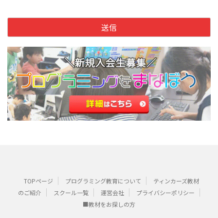
TOPページ
プログラミング教育について
ティンカーズ教材
のご紹介
スクール一覧
運営会社
プライバシーポリシー
■教材をお探しの方