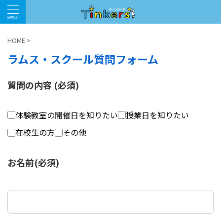
HOME
>
ラムス・スクール質問フォーム
質問の内容 (必須)
体験教室の開催日を知りたい
授業日を知りたい
在校生の方
その他
お名前(必須)